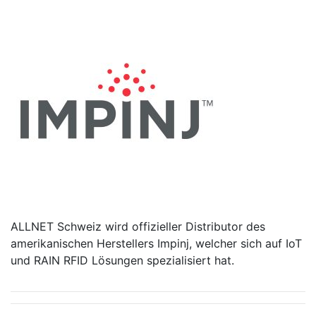
ALLNET Schweiz wird offizieller Distributor des
amerikanischen Herstellers Impinj, welcher sich auf IoT
und RAIN RFID Lösungen spezialisiert hat.