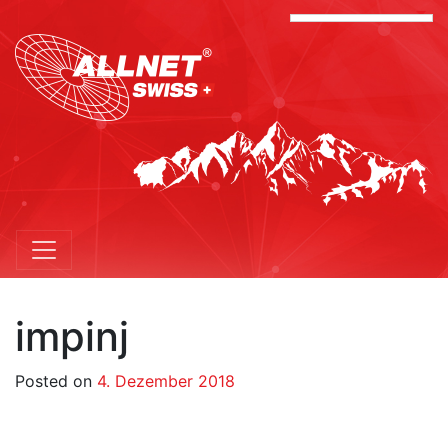
impinj
Posted on
4. Dezember 2018