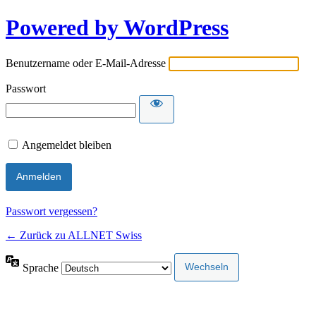
Powered by WordPress
Benutzername oder E-Mail-Adresse
Passwort
Angemeldet bleiben
Passwort vergessen?
← Zurück zu ALLNET Swiss
Sprache