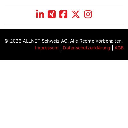
© 2026 ALLNET Schweiz AG. Alle Rechte vorbehalten.
Impressum
|
Datenschutzerklärung
|
AGB