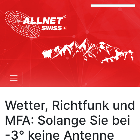
Wetter, Richtfunk und
MFA: Solange Sie bei
-3° keine Antenne