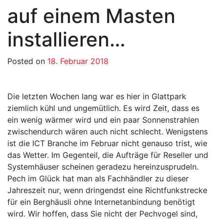
auf einem Masten
installieren…
Posted on
18. Februar 2018
Die letzten Wochen lang war es hier in Glattpark
ziemlich kühl und ungemütlich. Es wird Zeit, dass es
ein wenig wärmer wird und ein paar Sonnenstrahlen
zwischendurch wären auch nicht schlecht. Wenigstens
ist die ICT Branche im Februar nicht genauso trist, wie
das Wetter. Im Gegenteil, die Aufträge für Reseller und
Systemhäuser scheinen geradezu hereinzusprudeln.
Pech im Glück hat man als Fachhändler zu dieser
Jahreszeit nur, wenn dringendst eine Richtfunkstrecke
für ein Berghäusli ohne Internetanbindung benötigt
wird. Wir hoffen, dass Sie nicht der Pechvogel sind,