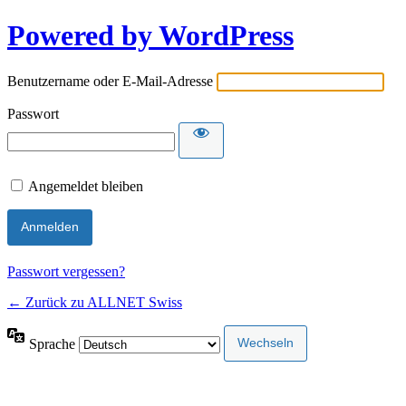
Powered by WordPress
Benutzername oder E-Mail-Adresse
Passwort
Angemeldet bleiben
Passwort vergessen?
← Zurück zu ALLNET Swiss
Sprache