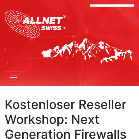
Kostenloser Reseller
Workshop: Next
Generation Firewalls