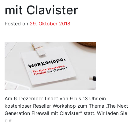
mit Clavister
Posted on
29. Oktober 2018
Am 6. Dezember findet von 9 bis 13 Uhr ein
kostenloser Reseller Workshop zum Thema „The Next
Generation Firewall mit Clavister“ statt. Wir laden Sie
ein!