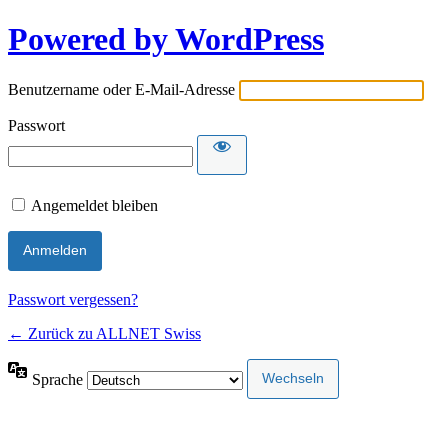
Powered by WordPress
Benutzername oder E-Mail-Adresse
Passwort
Angemeldet bleiben
Passwort vergessen?
← Zurück zu ALLNET Swiss
Sprache