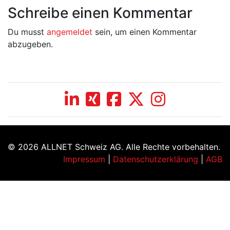
Schreibe einen Kommentar
Du musst
angemeldet
sein, um einen Kommentar
abzugeben.
© 2026 ALLNET Schweiz AG. Alle Rechte vorbehalten.
Impressum
|
Datenschutzerklärung
|
AGB