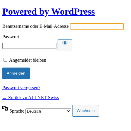
Powered by WordPress
Benutzername oder E-Mail-Adresse
Passwort
Angemeldet bleiben
Passwort vergessen?
← Zurück zu ALLNET Swiss
Sprache