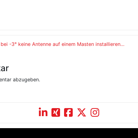
bei -3° keine Antenne auf einem Masten installieren…
ar
entar abzugeben.