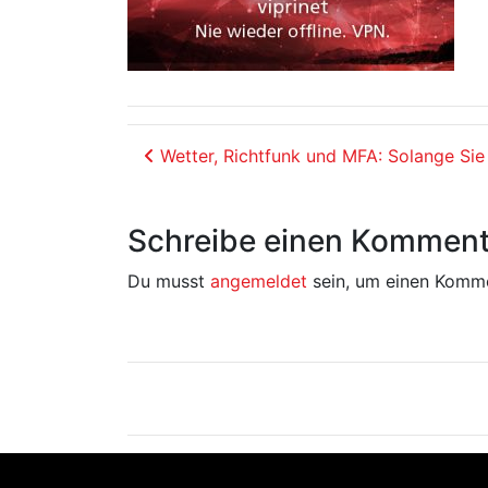
Beitrags-Navigation
Wetter, Richtfunk und MFA: Solange Sie 
Schreibe einen Komment
Du musst
angemeldet
sein, um einen Komm