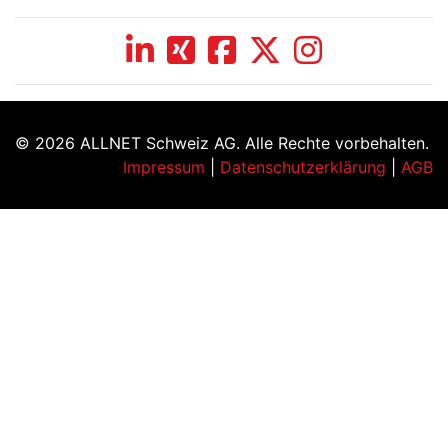
© 2026 ALLNET Schweiz AG. Alle Rechte vorbehalten.
Impressum
|
Datenschutzerklärung
|
AGB