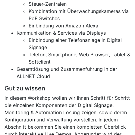
Steuer-Zentralen
Kombination mit Überwachungskameras via
PoE Switches
Einbindung von Amazon Alexa
Kommunikation & Services via Displays
Einbindung einer Telefonanlage in Digital
Signage
Telefon, Smartphone, Web Browser, Tablet &
Softclient
Gesamtlösung und Zusammenführung in der
ALLNET Cloud
Gut zu wissen
In diesem Workshop wollen wir Ihnen Schritt für Schritt
die einzelnen Komponenten der Digital Signage,
Monitoring & Automation Lösung zeigen, sowie deren
Konfiguration und Verwaltung vorstellen. In jedem
Abschnitt bekommen Sie einen kompletten Überblick
durch interaktive Live Demos. Abgerundet wird der