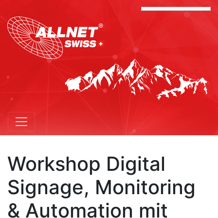
Workshop Digital
Signage, Monitoring
& Automation mit