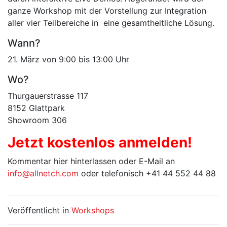
ganze Workshop mit der Vorstellung zur Integration
aller vier Teilbereiche in eine gesamtheitliche Lösung.
Wann?
21. März von 9:00 bis 13:00 Uhr
Wo?
Thurgauerstrasse 117
8152 Glattpark
Showroom 306
Jetzt kostenlos anmelden!
Kommentar hier hinterlassen oder E-Mail an
info@allnetch.com
oder telefonisch +41 44 552 44 88
Veröffentlicht in
Workshops