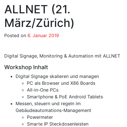
ALLNET (21.
März/Zürich)
Posted on
6. Januar 2019
Digital Signage, Monitoring & Automation mit ALLNET
Workshop Inhalt
Digital Signage skalieren und managen
PC als Browser und X86 Boards
All-in-One PCs
Smartphone & PoE Android Tablets
Messen, steuern und regeln im
Gebäudeautomations-Management
Powermeter
Smarte IP Steckdosenleisten