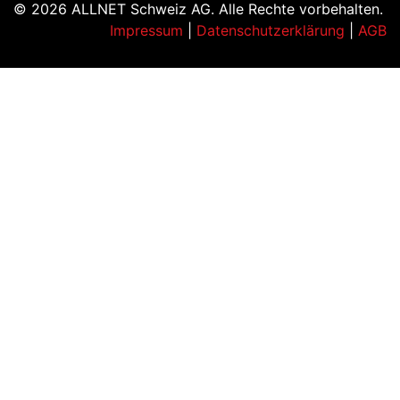
© 2026 ALLNET Schweiz AG. Alle Rechte vorbehalten.
Impressum
|
Datenschutzerklärung
|
AGB