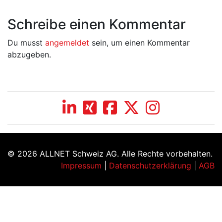
Schreibe einen Kommentar
Du musst
angemeldet
sein, um einen Kommentar
abzugeben.
© 2026 ALLNET Schweiz AG. Alle Rechte vorbehalten.
Impressum
|
Datenschutzerklärung
|
AGB