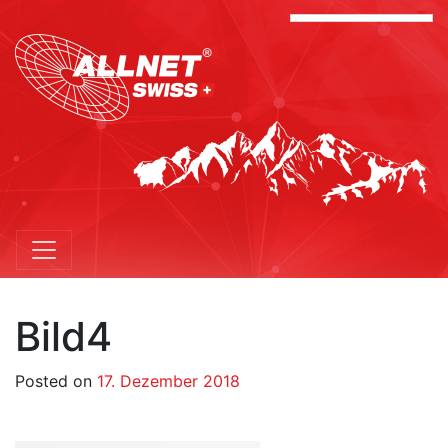
Bild4
Posted on
17. Dezember 2018