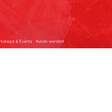
kshops & Events
Kunde werden!