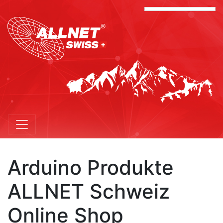
Arduino Produkte
ALLNET Schweiz
Online Shop