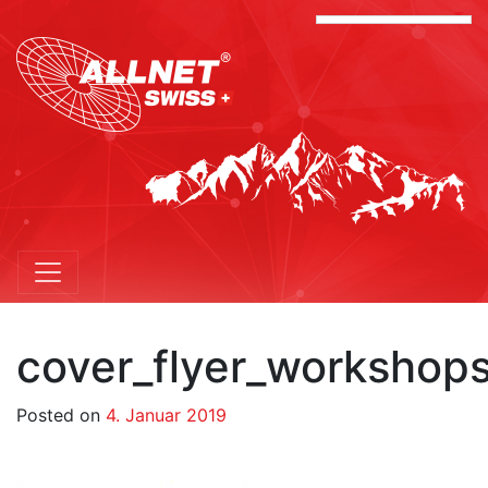
cover_flyer_workshops
Posted on
4. Januar 2019