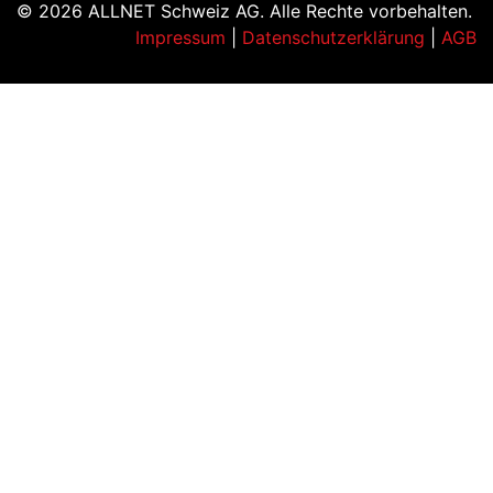
© 2026 ALLNET Schweiz AG. Alle Rechte vorbehalten.
Impressum
|
Datenschutzerklärung
|
AGB