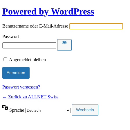
Powered by WordPress
Benutzername oder E-Mail-Adresse
Passwort
Angemeldet bleiben
Passwort vergessen?
← Zurück zu ALLNET Swiss
Sprache