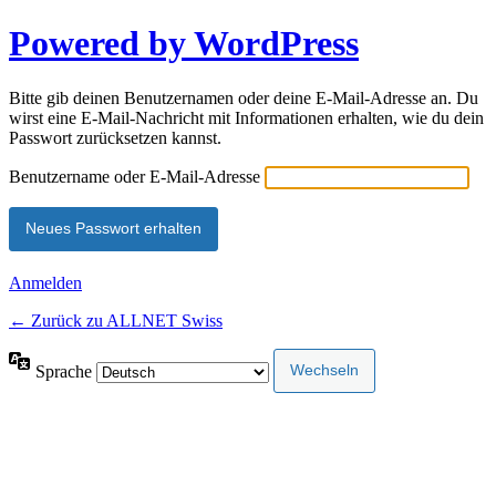
Powered by WordPress
Bitte gib deinen Benutzernamen oder deine E-Mail-Adresse an. Du
wirst eine E-Mail-Nachricht mit Informationen erhalten, wie du dein
Passwort zurücksetzen kannst.
Benutzername oder E-Mail-Adresse
Anmelden
← Zurück zu ALLNET Swiss
Sprache