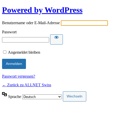
Powered by WordPress
Benutzername oder E-Mail-Adresse
Passwort
Angemeldet bleiben
Passwort vergessen?
← Zurück zu ALLNET Swiss
Sprache