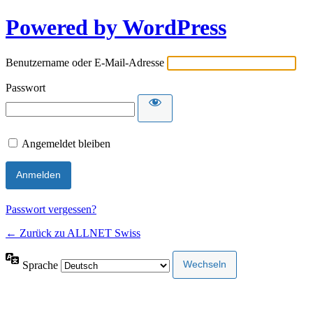
Powered by WordPress
Benutzername oder E-Mail-Adresse
Passwort
Angemeldet bleiben
Passwort vergessen?
← Zurück zu ALLNET Swiss
Sprache