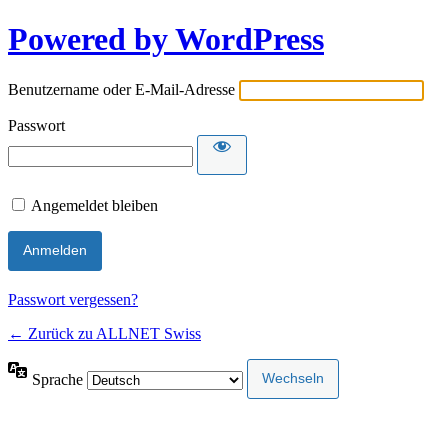
Powered by WordPress
Benutzername oder E-Mail-Adresse
Passwort
Angemeldet bleiben
Passwort vergessen?
← Zurück zu ALLNET Swiss
Sprache