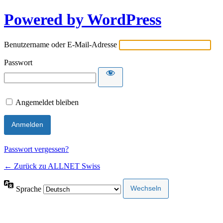
Powered by WordPress
Benutzername oder E-Mail-Adresse
Passwort
Angemeldet bleiben
Passwort vergessen?
← Zurück zu ALLNET Swiss
Sprache