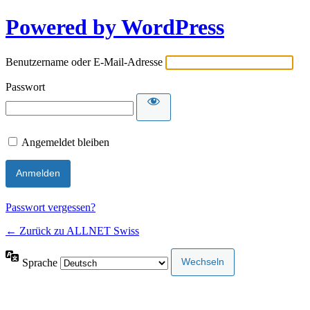
Powered by WordPress
Benutzername oder E-Mail-Adresse
Passwort
Angemeldet bleiben
Passwort vergessen?
← Zurück zu ALLNET Swiss
Sprache