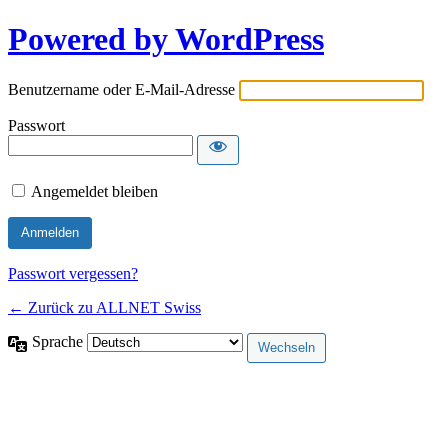
Powered by WordPress
Benutzername oder E-Mail-Adresse
Passwort
Angemeldet bleiben
Passwort vergessen?
← Zurück zu ALLNET Swiss
Sprache