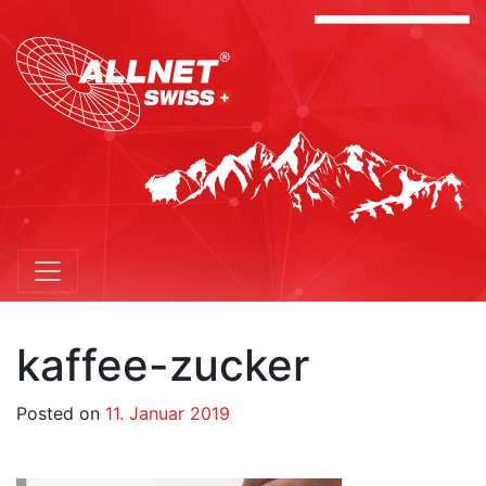
kaffee-zucker
Posted on
11. Januar 2019