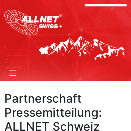
Partnerschaft
Pressemitteilung:
ALLNET Schweiz