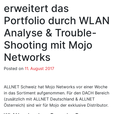
erweitert das
Portfolio durch WLAN
Analyse & Trouble-
Shooting mit Mojo
Networks
Posted on
11. August 2017
ALLNET Schweiz hat Mojo Networks vor einer Woche
in das Sortiment aufgenommen. Für den DACH Bereich
(zusätzlich mit ALLNET Deutschland & ALLNET
Österreich) sind wir für Mojo der exklusive Distributor.