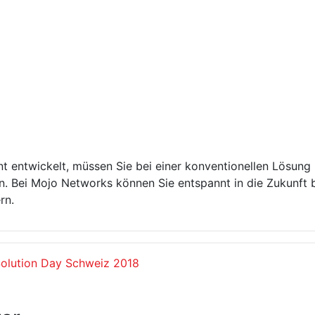
 entwickelt, müssen Sie bei einer konventionellen Lösung
. Bei Mojo Networks können Sie entspannt in die Zukunft bl
rn.
Solution Day Schweiz 2018