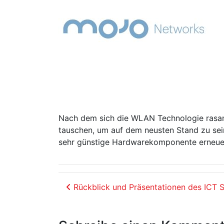
Nach dem sich die WLAN Technologie rasant
tauschen, um auf dem neusten Stand zu sein
sehr günstige Hardwarekomponente erneue
Beitrags-Navigation
Rückblick und Präsentationen des ICT 