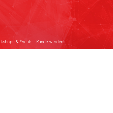
kshops & Events
Kunde werden!