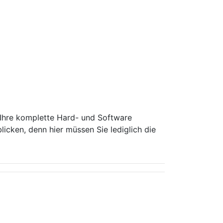
 Ihre komplette Hard- und Software
icken, denn hier müssen Sie lediglich die