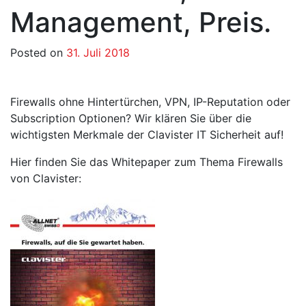
Management, Preis.
Posted on
31. Juli 2018
Firewalls ohne Hintertürchen, VPN, IP-Reputation oder
Subscription Optionen? Wir klären Sie über die
wichtigsten Merkmale der Clavister IT Sicherheit auf!
Hier finden Sie das Whitepaper zum Thema Firewalls
von Clavister: