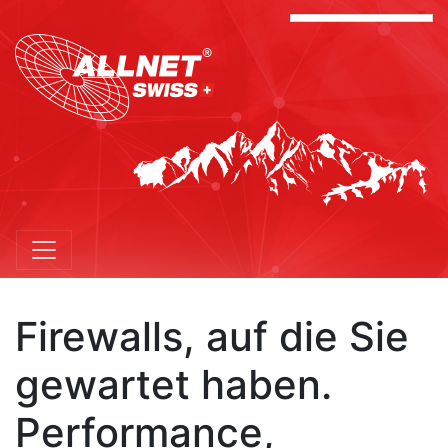
Firewalls, auf die Sie
gewartet haben.
Performance,