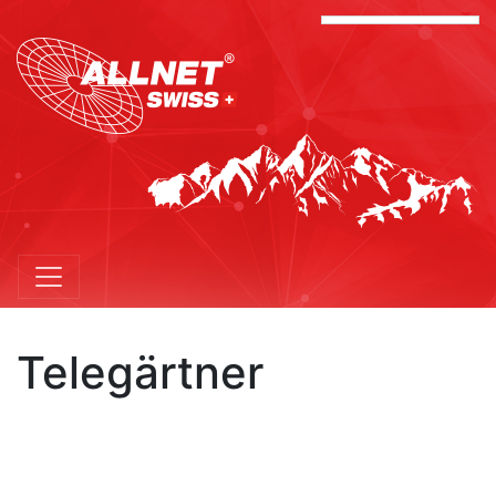
Telegärtner