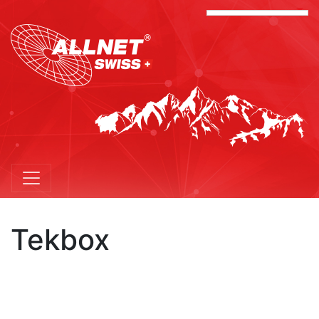
Tekbox