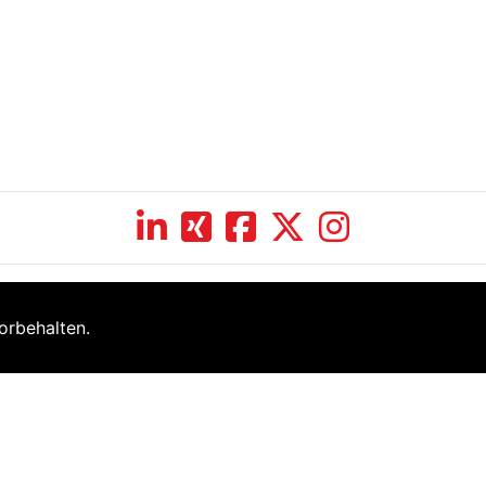
orbehalten.