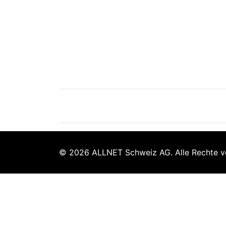
© 2026 ALLNET Schweiz AG. Alle Rechte v