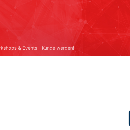
kshops & Events
Kunde werden!